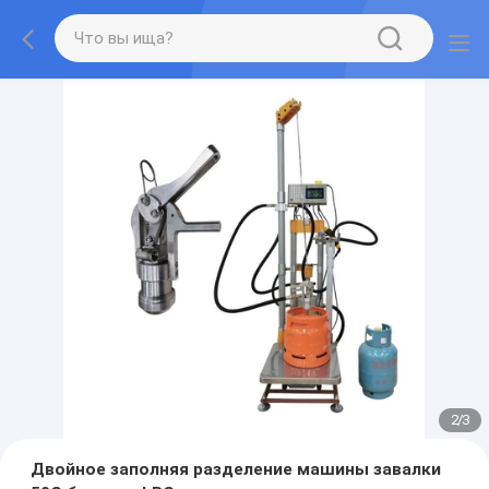
2
/
3
Двойное заполняя разделение машины завалки