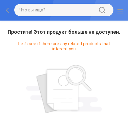
Простите! Этот продукт больше не доступен.
Let's see if there are any related products that
interest you