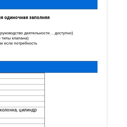
я одиночная заполняя
, руководство деятельности… доступно)
 типы клапана)
ли если потребность
колонка, цилиндр